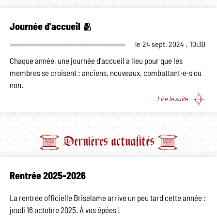
Journée d'accueil 🫂
le
24 sept. 2024
,
10:30
Chaque année, une journée d'accueil a lieu pour que les
membres se croisent : anciens, nouveaux, combattant⋅e⋅s ou
non.
Lire la suite
Dernières actualités
Rentrée 2025-2026
La rentrée officielle Briselame arrive un peu tard cette année :
jeudi 16 octobre 2025. À vos épées !