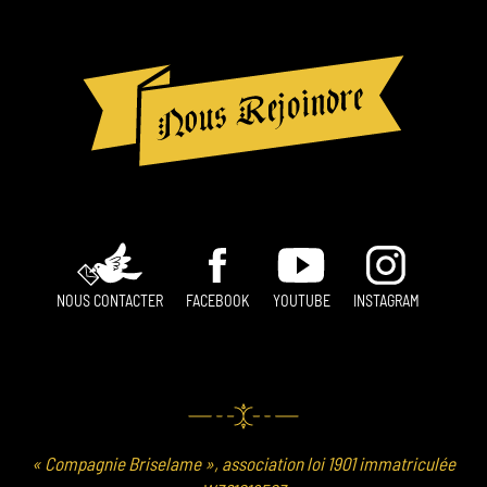
NOUS CONTACTER
FACEBOOK
YOUTUBE
INSTAGRAM
« Compagnie Briselame », association loi 1901 immatriculée