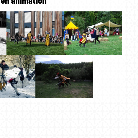
e en animation