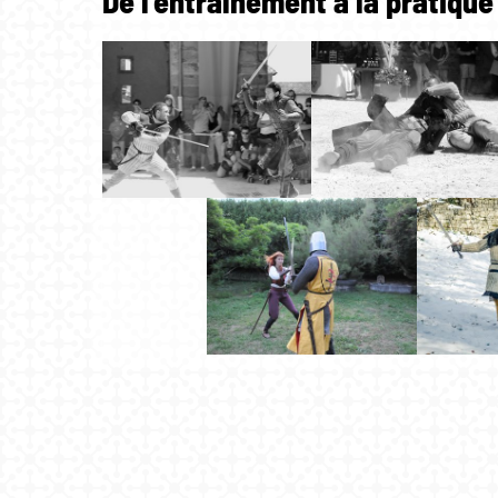
De l'entraînement à la pratiqu