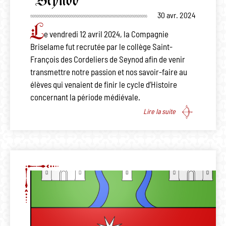
30 avr. 2024
L
e vendredi 12 avril 2024, la Compagnie
Briselame fut recrutée par le collège Saint-
François des Cordeliers de Seynod afin de venir
transmettre notre passion et nos savoir-faire au
élèves qui venaient de finir le cycle d’Histoire
concernant la période médiévale.
Lire la suite