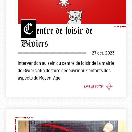
C
entre de loisir de
Biviers
27 oct. 2023
Intervention au sein du centre de loisir de la mairie
de Biviers afin de faire découvrir aux enfants des
aspects du Moyen-Age.
Lire la suite