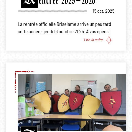
entrée 2025-2026
15 oct. 2025
La rentrée officielle Briselame arrive un peu tard
cette année : jeudi 16 octobre 2025. À vos épées !
Lire la suite