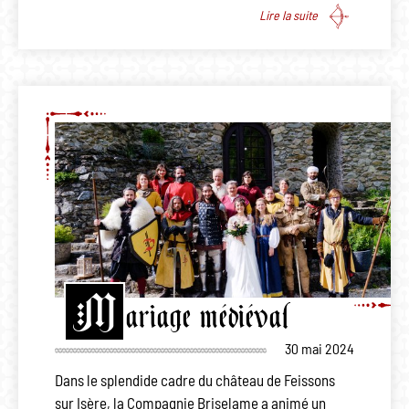
Lire la suite
M
ariage médiéval
30 mai 2024
Dans le splendide cadre du château de Feissons
sur Isère, la Compagnie Briselame a animé un