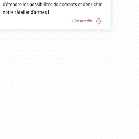
d'étendre les possibilités de combats et d'enrichir
notre râtelier d'armes !
Lire la suite