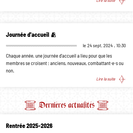
Lire la suite
Journée d'accueil 🫂
le
24 sept. 2024
,
10:30
Chaque année, une journée d'accueil a lieu pour que les
membres se croisent : anciens, nouveaux, combattant⋅e⋅s ou
non.
Lire la suite
Dernières actualités
Rentrée 2025-2026