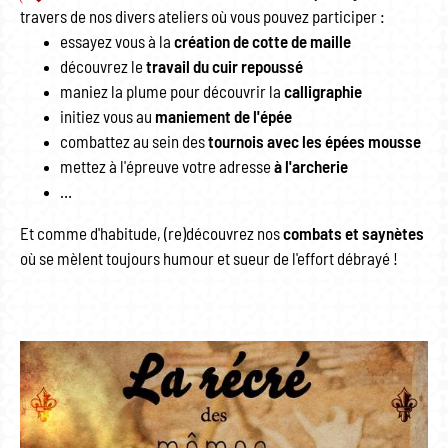
travers de nos divers ateliers où vous pouvez participer :
essayez vous à la
création de cotte de maille
découvrez le
travail du cuir repoussé
maniez la plume pour découvrir la
calligraphie
initiez vous au
maniement de l'épée
combattez au sein des
tournois avec les épées mousse
mettez à l'épreuve votre adresse
à l'archerie
…
Et comme d'habitude, (re)découvrez nos
combats et saynètes
où se mèlent toujours humour et sueur de l'effort débrayé !