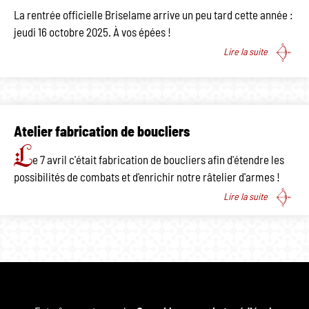
La rentrée officielle Briselame arrive un peu tard cette année :
jeudi 16 octobre 2025. À vos épées !
Lire la suite
Atelier fabrication de boucliers
L
e 7 avril c'était fabrication de boucliers afin d'étendre les
possibilités de combats et d'enrichir notre râtelier d'armes !
Lire la suite