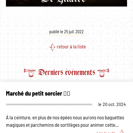
publié le 25 juil. 2022
retour à la liste
Derniers événements
Marché du petit sorcier 🧙‍♂️
le
20 oct. 2024
À la ceinture, en plus de nos épées nous aurons nos baguettes
magiques et parchemins de sortilèges pour animer cette…