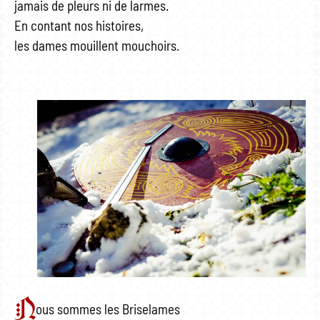
jamais de pleurs ni de larmes.
En contant nos histoires,
les dames mouillent mouchoirs.
N
ous sommes les Briselames