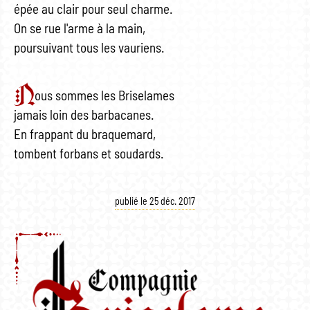
épée au clair pour seul charme.
On se rue l'arme à la main,
poursuivant tous les vauriens.
N
ous sommes les Briselames
jamais loin des barbacanes.
En frappant du braquemard,
tombent forbans et soudards.
publié le 25 déc. 2017