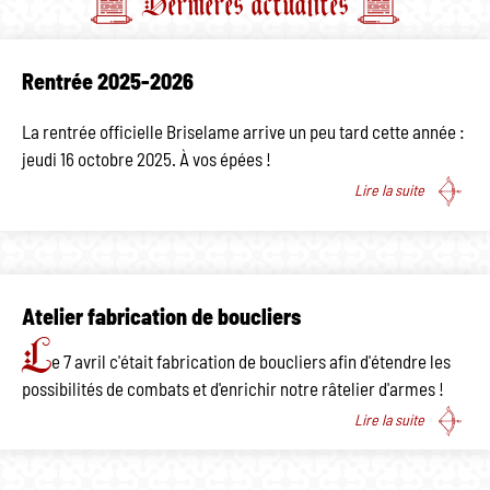
Dernières actualités
Rentrée 2025-2026
La rentrée officielle Briselame arrive un peu tard cette année :
jeudi 16 octobre 2025. À vos épées !
Lire la suite
Atelier fabrication de boucliers
L
e 7 avril c'était fabrication de boucliers afin d'étendre les
possibilités de combats et d'enrichir notre râtelier d'armes !
Lire la suite