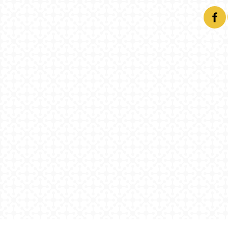
Facebook
Twitter
Email