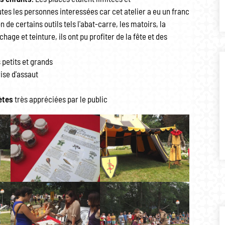
es les personnes interessées car cet atelier a eu un franc
on de certains outils tels l'abat-carre, les matoirs, la
chage et teinture, ils ont pu profiter de la fête et des
 petits et grands
ise d'assaut
ètes
très appréciées par le public