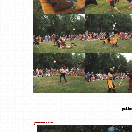
publié 