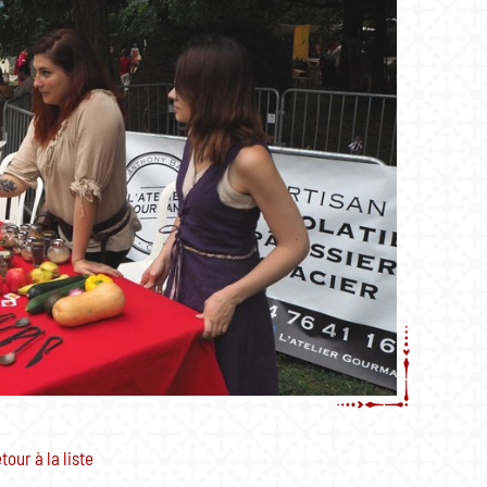
tour à la liste