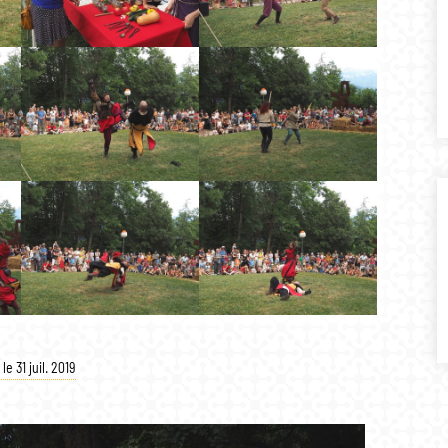
le 31 juil. 2019