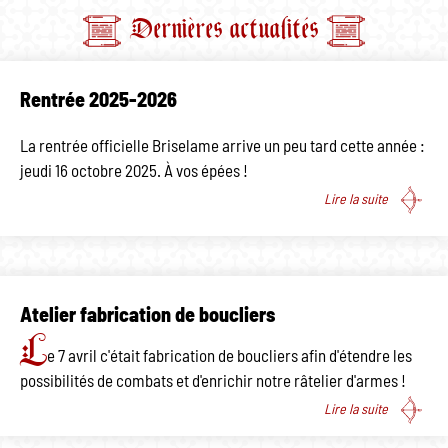
Dernières actualités
Rentrée 2025-2026
La rentrée officielle Briselame arrive un peu tard cette année :
jeudi 16 octobre 2025. À vos épées !
Lire la suite
Atelier fabrication de boucliers
L
e 7 avril c'était fabrication de boucliers afin d'étendre les
possibilités de combats et d'enrichir notre râtelier d'armes !
Lire la suite