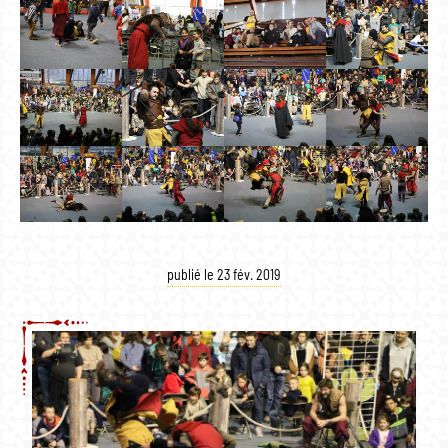
publié le 23 fév. 2019