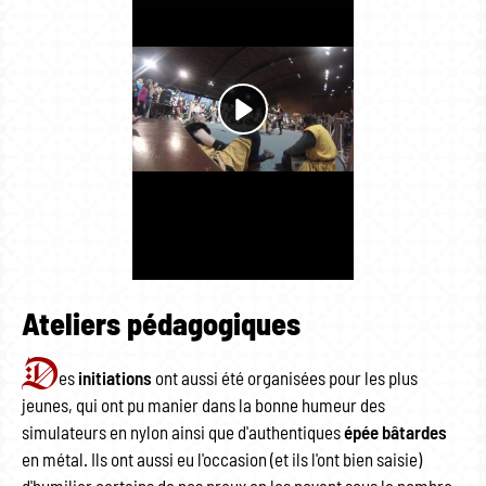
Ateliers pédagogiques
D
es
initiations
ont aussi été organisées pour les plus
jeunes, qui ont pu manier dans la bonne humeur des
simulateurs en nylon ainsi que d'authentiques
épée bâtardes
en métal. Ils ont aussi eu l'occasion (et ils l'ont bien saisie)