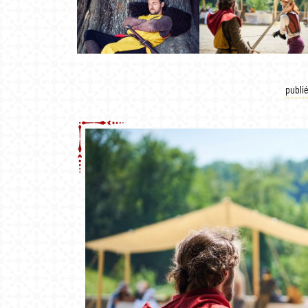
publié