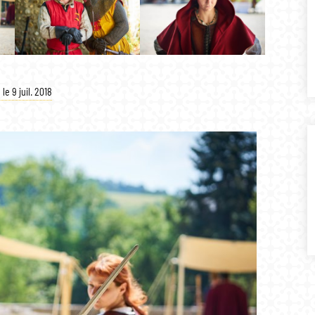
 le 9 juil. 2018