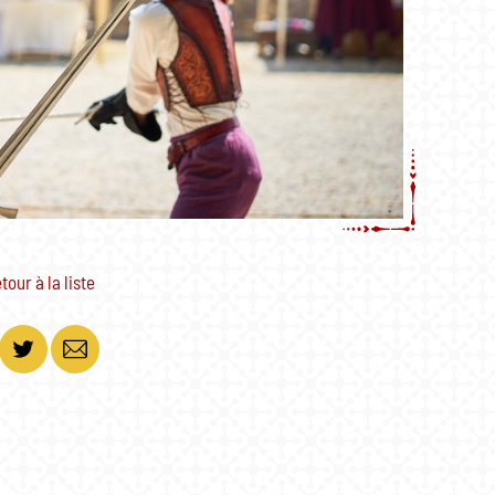
tour à la liste