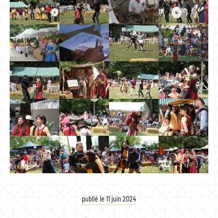
publié le 11 juin 2024