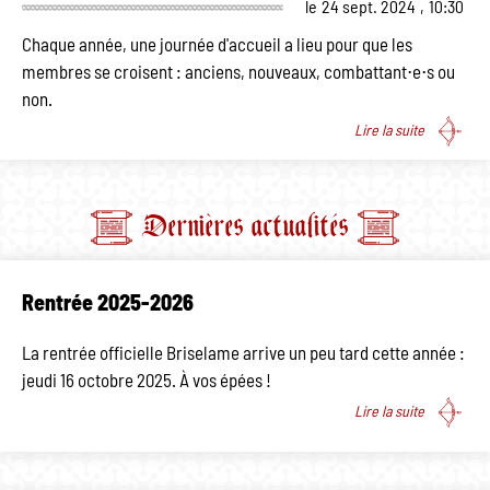
le
24 sept. 2024
,
10:30
Chaque année, une journée d'accueil a lieu pour que les
membres se croisent : anciens, nouveaux, combattant⋅e⋅s ou
non.
Lire la suite
Dernières actualités
Rentrée 2025-2026
La rentrée officielle Briselame arrive un peu tard cette année :
jeudi 16 octobre 2025. À vos épées !
Lire la suite