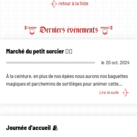
retour à la liste
Derniers événements
Marché du petit sorcier 🧙‍♂️
le
20 oct. 2024
À la ceinture, en plus de nos épées nous aurons nos baguettes
magiques et parchemins de sortilèges pour animer cette…
Lire la suite
Journée d'accueil 🫂